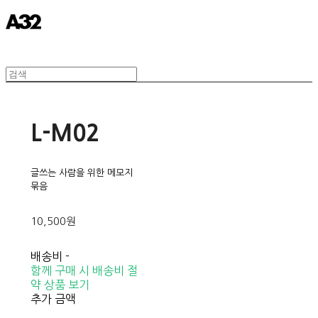
L-M02
글쓰는 사람을 위한 메모지
묶음
10,500원
배송비
-
함께 구매 시 배송비 절
약 상품 보기
추가 금액