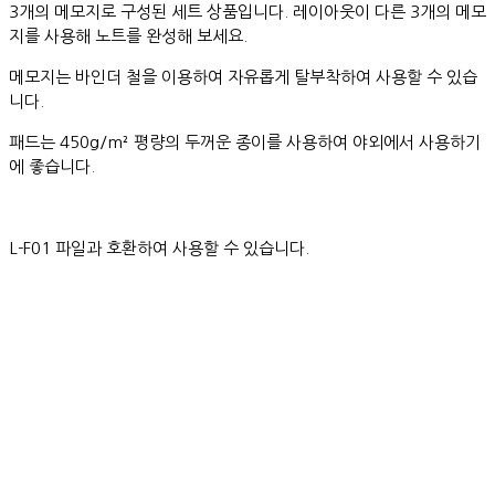
3개의 메모지로 구성된 세트 상품입니다. 레이아웃이 다른 3개의 메모
지를 사용해 노트를 완성해 보세요.
메모지는 바인더 철을 이용하여 자유롭게 탈부착하여 사용할 수 있습
니다.
패드는 450g/m² 평량의 두꺼운 종이를 사용하여 야외에서 사용하기
에 좋습니다.
L-F01 파일과 호환하여 사용할 수 있습니다.