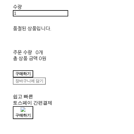
수량
품절된 상품입니다.
주문 수량
0개
총 상품 금액
0원
구매하기
장바구니에 담기
쉽고 빠른
토스페이 간편결제
구매하기