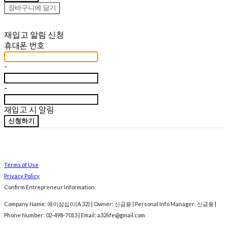
장바구니에 담기
재입고 알림 신청
휴대폰 번호
-
-
재입고 시 알림
신청하기
Terms of Use
Privacy Policy
Confirm Entrepreneur Information
Company Name: 에이삼십이(A 32) | Owner: 신금용 | Personal Info Manager: 신금용 |
Phone Number: 02-498-7013 | Email: a32life@gmail.com