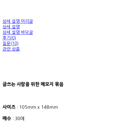
상세 설명 머리글
상세 설명
상세 설명 바닥글
후기(0)
질문(10)
관련 상품
글쓰는 사람을 위한 메모지 묶음
사이즈
: 105mm x 148mm
매수
: 30매