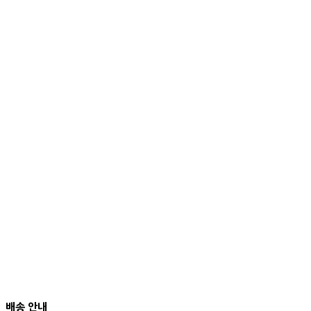
배송 안내