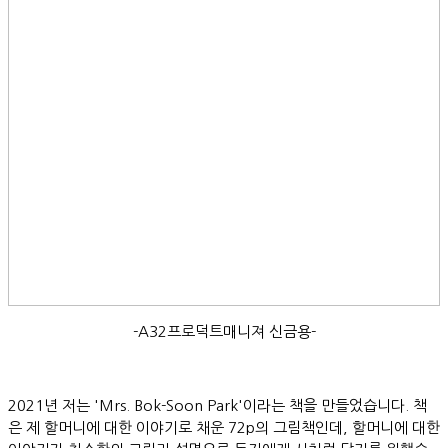
-A32프로덕트매니져 신금용-
2021년 저는 'Mrs. Bok-Soon Park'이라는 책을 만들었습니다. 책
은 제 할머니에 대한 이야기로 채운 72p의 그림책인데, 할머니에 대한