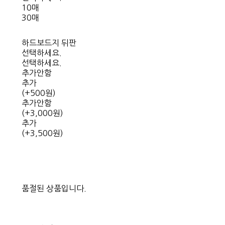
10매
30매
하드보드지 뒤판
선택하세요.
선택하세요.
추가안함
추가
(+500원)
추가안함
(+3,000원)
추가
(+3,500원)
품절된 상품입니다.