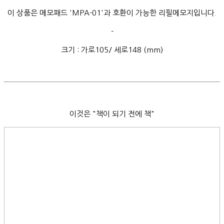
이 상품은 메모패드 'MPA-01'과 호환이 가능한 리필메모지입니다.
-
크기 : 가로105/ 세로148 (mm)
이것은 "책이 되기 전에 책"