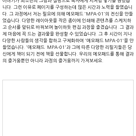
이야기가 최소한의 그림과 설명으로 독자에게 시처럼 닿기를 원했습
니다. 그런 이유로 페이지를 구성하는데 많은 시간과 노력을 들였습니
다. 그 과정에서 저는 필요에 의해 메모패드 'MPA-01'의 전신을 만들
었습니다. 다양한 레이아웃을 작은 종이에 인쇄해 콘텐츠를 스케치하
고 순서를 앞뒤로 바꿔보며 놀이하듯 편집 과정을 즐겼습니다. 그 결과
제 마음에 꼭 드는 결과물을 완성할 수 있었습니다. 그 후 시간이 지나
다양한 사람들의 생각을 합하고 구체화하여 '메모패드 MPA-01'을 만
들었습니다. '메모패드 MPA-01'과 그에 따른 다양한 리필지들은 당
신에게 책이 되기 전에 책을 선물합니다. 우리의 메모패드를 통해 결과
의 즐거움뿐만 아니라 과정의 즐거움까지 가져보세요.