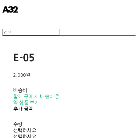
E-05
2,000원
배송비
-
함께 구매 시 배송비 절
약 상품 보기
추가 금액
수량
선택하세요.
선택하세요.