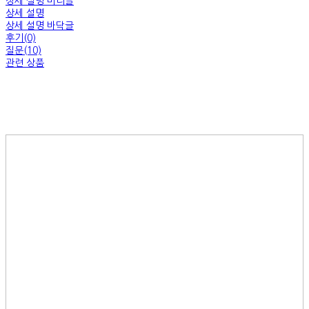
상세 설명 머리글
상세 설명
상세 설명 바닥글
후기(0)
질문(10)
관련 상품