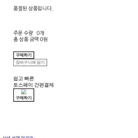
품절된 상품입니다.
주문 수량
0개
총 상품 금액
0원
구매하기
장바구니에 담기
쉽고 빠른
토스페이 간편결제
구매하기