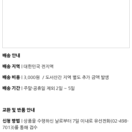
배송 안내
배송 지역
| 대한민국 전지역
배송 비용
| 3,000원 / 도서산간 지역 별도 추가 금액 발생
배송 기간
| 주말·공휴일 제외 2일 ~ 5일
교환 및 반품 안내
신청 방법
| 상품을 수령하신 날로부터 7일 이내로 유선전화(02-498-
7013)를 통해 접수