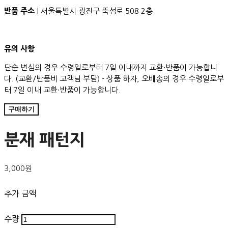
반품 주소
| 서울특별시 광진구 뚝섬로 508 2층
유의 사항
단순 변심의 경우 수령일로부터 7일 이내까지 교환∙반품이 가능합니
다. (교환/반품비 고객님 부담) - 상품 하자, 오배송의 경우 수령일로부
터 7일 이내 교환∙반품이 가능합니다.
구매하기
분재 패턴지
3,000원
추가 금액
수량