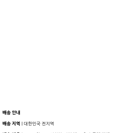
배송 안내
배송 지역
| 대한민국 전지역