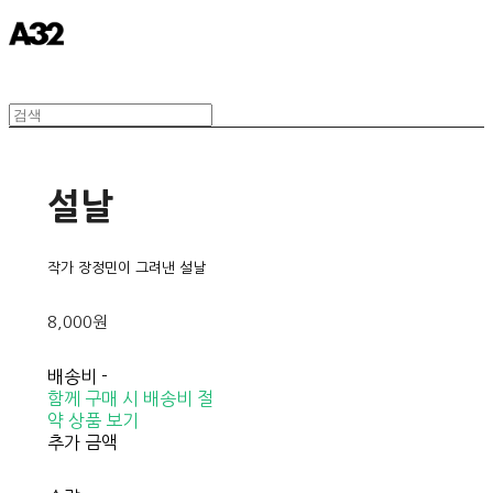
설날
작가 장정민이 그려낸 설날
8,000원
배송비
-
함께 구매 시 배송비 절
약 상품 보기
추가 금액