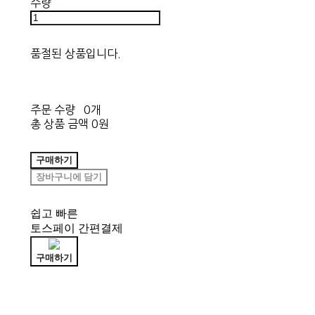
수량
품절된 상품입니다.
주문 수량
0개
총 상품 금액
0원
구매하기
장바구니에 담기
쉽고 빠른
토스페이 간편결제
구매하기